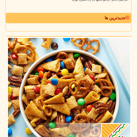
جدیدترین ها