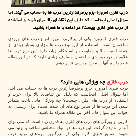
درب فلزی امروزه جزو پرطرفدارترین درب ها به حساب می آیند. اما
سوال اصلی اینجاست كه دلیل این تقاضای بالا برای خرید و استفاده
از درب های فلزی چیست؟ در ادامه با ما همراه باشید.
درب فلزی امروزه یکی از پرکاربرد ترین انواع درب های ورودی
ساختمان است. استفاده از این نوع درب ها مزایای بسیار زیادی از
جمله امنیت بالا و مقاومت و استحکام زیاد، دارد. این نوع درب ها
علاوه بر درب ورودی ساختمان مصارف زیادی دارند که در این مقاله
قصد داریم آنها را مورد بررسی قرار دهیم.
درب فلزی
چه ویژگی هایی دارد؟
درب فلزی امروزه جزو پرطرفدارترین درب ها به حساب می آیند.
اما سوال اصلی اینجاست که دلیل این تقاضای بالا برای خرید و
استفاده از درب های فلزی چیست؟ چه ویژگی هایی باعث متمایز
شدن این درب ها از سایر نوع های آن شده است؟ برای رسیدن به
جواب این سوال ها تا آخر این مقاله همراه ما باشید.
کاربرد و ویژگی های درب های فلزی به قدری زیاد است که نمی توان
آنها را نادیده گرفت. این درب ها در انواع مختلفی ساخته و تولید می
شوند. صنایع فلزی کاوه یکی از بزرگترین برندهای تولید درب