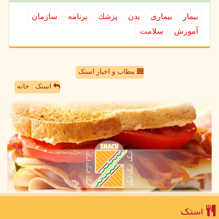
بیمار
بیماری
بدن
پزشك
برنامه
سازمان
آموزش
سلامت
مطاب و اخبار اسنک
اسنک : خانه
اسنك