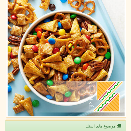
موضوع های اسنك