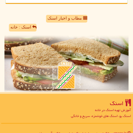
مطاب و اخبار اسنک
اسنک : خانه
اسنك
آموزش تهیه اسنک در خانه
اسنک یو، اسنک های خوشمزه، سریع و خانگی