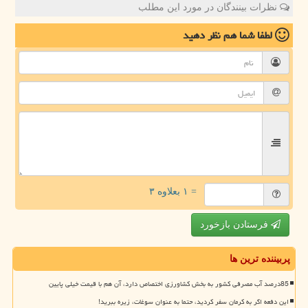
نظرات بینندگان در مورد این مطلب
لطفا شما هم
نظر دهید
= ۱ بعلاوه ۳
فرستادن بازخورد
پربیننده ترین ها
85درصد آب مصرفی کشور به بخش کشاورزی اختصاص دارد، آن هم با قیمت خیلی پایین
این دفعه اگر به کرمان سفر کردید، حتما به عنوان سوغات، زیره ببرید!