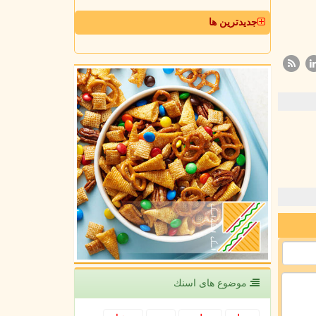
جدیدترین ها
موضوع های اسنك