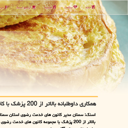
خانه
سلامت
تغذیه
آرشیو اسنك
دربا
همکاری داوطلبانه بالاتر از 200 پزشک با کانون های خدمت رضوی در استان سمنان
اسنک: سمنان مدیر کانون های خدمت رضوی استان سمنان
بالاتر از 200 پزشک با مجموعه کانون های خدمت رض