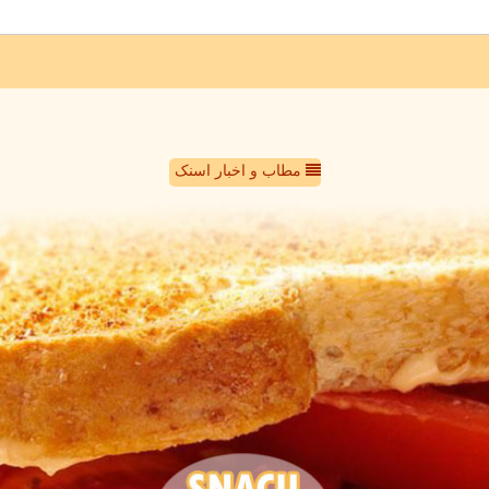
مطاب و اخبار اسنک