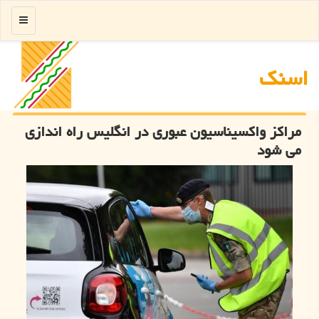
منو
اسنك
مراكز واكسیناسیون عبوری در انگلیس راه اندازی
می شود