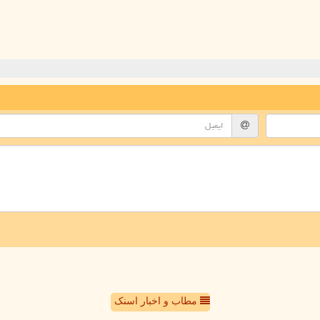
مطاب و اخبار اسنک