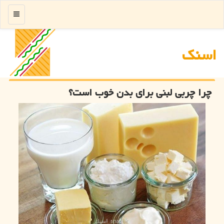
منو
اسنك
چرا چربی لبنی برای بدن خوب است؟