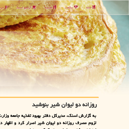
خانه
سلامت
تغذیه
آرشیو اسنك
دربا
روزانه دو لیوان شیر بنوشید
به گزارش اسنک، مدیرکل دفتر بهبود تغذیه جامعه وزار
لزوم مصرف روزانه دو لیوان شیر اصرار کرد و اظهار 