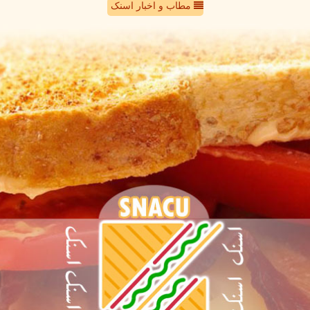
مطاب و اخبار اسنک