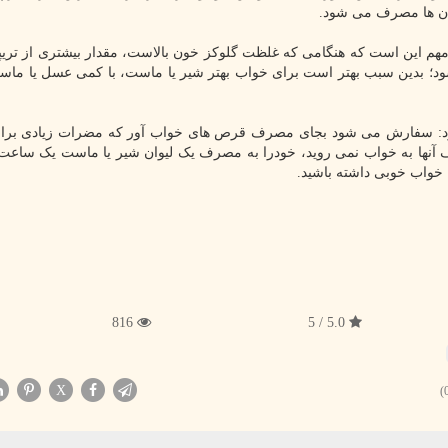
ان ها مصرف می شود.
ه مهم این است که هنگامی که غلظت گلوکز خون بالاست، مقدار بیشتری از تریپت
د؛ بدین سبب بهتر است برای خواب بهتر شیر یا ماست، با کمی عسل یا ما
 کرد: سفارش می شود بجای مصرف قرص های خواب آور که مضرات زیادی برا
نها به خواب نمی روید، خودرا به مصرف یک لیوان شیر یا ماست یک ساعت
 خواب خوبی داشته باشید.
816
5.0 / 5
X