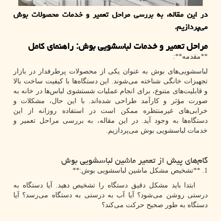
در این مقاله، به بررسی مراحل تعمیر و خدمات محصولات بوش
می‌پردازیم.
مراحل تعمیر و خدمات لباسشویی بوش: راهنمای کامل
**
مقدمه
:**
لباسشویی‌های بوش به عنوان یکی از محصولات پرطرفدار در بازار
تجهیزات خانگی شناخته می‌شوند. این دستگاه‌ها با کیفیت ساخت بالا
و قابلیت‌های متنوع، برای انجام عملیات شستشوی لباس‌ها در خانه به
صورت مؤثر و کارآمد طراحی شده‌اند. با این حال، مشکلات و
خرابی‌های غیرمنتظره ممکن است در استفاده روزانه از این
دستگاه‌ها به وجود آید. در این مقاله، به بررسی مراحل تعمیر و
خدمات لباسشویی بوش می‌پردازیم.
گام‌های پیش از تعمیر ماشین لباسشویی بوش
1. **تشخیص مشکل ماشین لباسشویی بوش:**
ابتدا باید مشکل دقیق دستگاه را تشخیص دهید. آیا دستگاه به
درستی روشن می‌شود؟ آیا آب به درستی به دستگاه می‌رسد؟ آیا
دستگاه به طور صحیح حرکت می‌کند؟