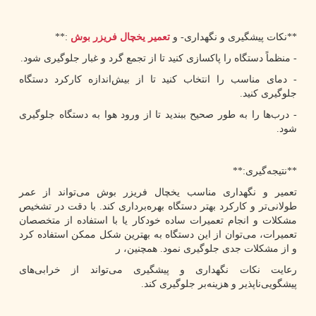
**نکات پیشگیری و نگهداری- و
تعمیر یخچال فریزر بوش
:**
- منظماً دستگاه را پاکسازی کنید تا از تجمع گرد و غبار جلوگیری شود.
- دمای مناسب را انتخاب کنید تا از بیش‌اندازه کارکرد دستگاه
جلوگیری کنید.
- درب‌ها را به طور صحیح ببندید تا از ورود هوا به دستگاه جلوگیری
شود.
**نتیجه‌گیری:**
تعمیر و نگهداری مناسب یخچال فریزر بوش می‌تواند از عمر
طولانی‌تر و کارکرد بهتر دستگاه بهره‌برداری کند. با دقت در تشخیص
مشکلات و انجام تعمیرات ساده خودکار یا با استفاده از متخصصان
تعمیرات، می‌توان از این دستگاه به بهترین شکل ممکن استفاده کرد
و از مشکلات جدی جلوگیری نمود. همچنین، ر
رعایت نکات نگهداری و پیشگیری می‌تواند از خرابی‌های
پیشگویی‌ناپذیر و هزینه‌بر جلوگیری کند.