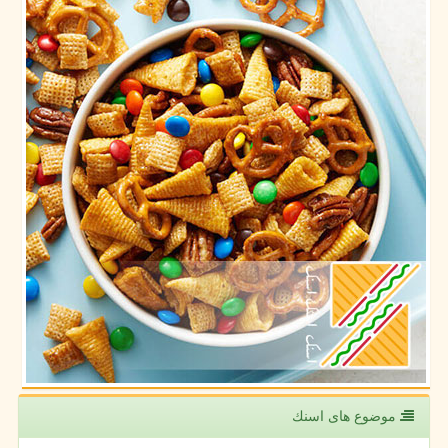
موضوع های اسنك