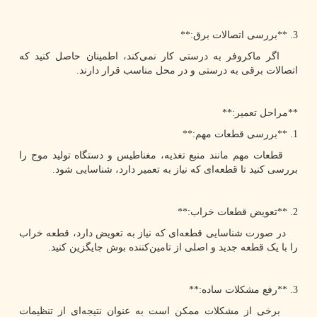
3. **بررسی اتصالات برق:**
اگر ماکروفر به درستی کار نمی‌کند، اطمینان حاصل کنید که
اتصالات برقی به درستی و در محل مناسب قرار دارند.
**مراحل تعمیر:**
1. **بررسی قطعات مهم:**
قطعات مهم مانند منبع تغذیه، مغناطیس و دستگاه تولید موج را
بررسی کنید تا قطعه‌ای که نیاز به تعمیر دارد، شناسایی شود.
2. **تعویض قطعات خراب:**
در صورت شناسایی قطعه‌ای که نیاز به تعویض دارد، قطعه خراب
را با یک قطعه جدید و اصلی از تامین‌کننده بوش جایگزین کنید.
3. **رفع مشکلات ساده:**
برخی از مشکلات ممکن است به عنوان نتیجه‌ای از تنظیمات