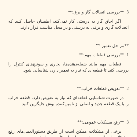
3. **بررسی اتصالات گاز و برق:**
اگر اجاق گاز به درستی کار نمی‌کند، اطمینان حاصل کنید که
اتصالات گازی و برقی به درستی و در محل مناسب قرار دارند.
**مراحل تعمیر:**
1. **بررسی قطعات مهم:**
قطعات مهم مانند شعله‌دهنده‌ها، بخاری و سوئیچ‌های کنترل را
بررسی کنید تا قطعه‌ای که نیاز به تعمیر دارد، شناسایی شود.
2. **تعویض قطعات خراب:**
در صورت شناسایی قطعه‌ای که نیاز به تعویض دارد، قطعه خراب
را با یک قطعه جدید و اصلی از تامین‌کننده بوش جایگزین کنید.
3. **رفع مشکلات عمومی:**
برخی از مشکلات ممکن است از طریق دستورالعمل‌های رفع