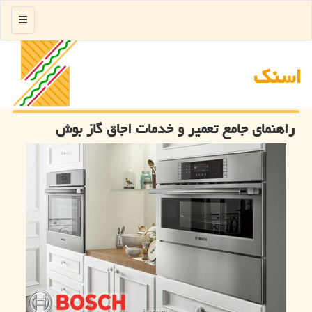
منو
اسنك
راهنمای جامع تعمیر و خدمات اجاق گاز بوش