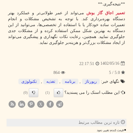
**نتیجه‌گیری:**
تعمیر اجاق گاز بوش
می‌تواند از عمر طولانی‌تر و عملکرد بهتر
دستگاه بهره‌برداری کند. با توجه به تشخیص مشکلات و انجام
تعمیرات ساده خودکار یا با استفاده از تخصصی‌ها، می‌توانید از این
دستگاه به بهترین شکل ممکن استفاده کرده و از مشکلات جدی
جلوگیری نمایید. همچنین، رعایت نکات نگهداری و پیشگیری می‌تواند
از ایجاد مشکلات بزرگ‌تر و هزینه‌بر جلوگیری نماید.
1402/05/16
22:17:51
864
5.0 / 5
تگهای خبر:
رپورتاژ
,
برنامه
,
تغذیه
,
تكنولوژی
این مطلب اسنک را می پسندید؟
(0)
(1)
X
تازه ترین مطالب مرتبط
قیمت گندم تغییر نمود