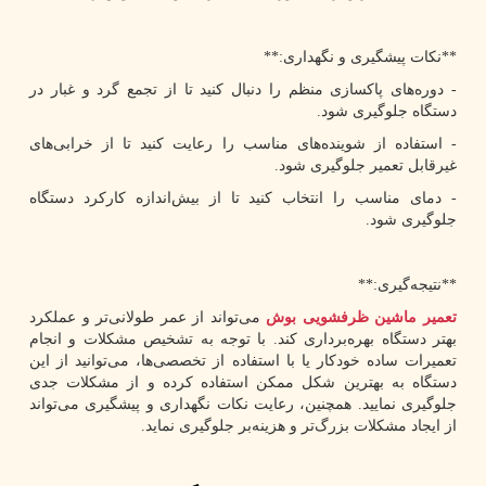
**نکات پیشگیری و نگهداری:**
- دوره‌های پاکسازی منظم را دنبال کنید تا از تجمع گرد و غبار در
دستگاه جلوگیری شود.
- استفاده از شوینده‌های مناسب را رعایت کنید تا از خرابی‌های
غیرقابل تعمیر جلوگیری شود.
- دمای مناسب را انتخاب کنید تا از بیش‌اندازه کارکرد دستگاه
جلوگیری شود.
**نتیجه‌گیری:**
تعمیر ماشین ظرفشویی بوش
می‌تواند از عمر طولانی‌تر و عملکرد
بهتر دستگاه بهره‌برداری کند. با توجه به تشخیص مشکلات و انجام
تعمیرات ساده خودکار یا با استفاده از تخصصی‌ها، می‌توانید از این
دستگاه به بهترین شکل ممکن استفاده کرده و از مشکلات جدی
جلوگیری نمایید. همچنین، رعایت نکات نگهداری و پیشگیری می‌تواند
از ایجاد مشکلات بزرگ‌تر و هزینه‌بر جلوگیری نماید.