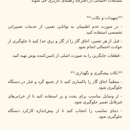
مشکلات احتمالی در دفترچه راهنمای کاربری حل شوند.
**تمهیدات و نکات:**
- در صورت عدم اطمینان به توانایی تعمیر، از خدمات تعمیراتی
تخصصی استفاده کنید.
- قبل از هر تعمیر، اجاق گاز را از گاز و برق جدا کنید تا جلوگیری از
حوادث احتمالی انجام شود.
- قطعات جایگزین را به صورت اصلی از تامین‌کننده بوش تهیه کنید.
**نکات پیشگیری و نگهداری:**
- منظماً اجاق گاز را پاکسازی کنید تا از تجمع گرد و غبار در دستگاه
جلوگیری شود.
- از وسایل مناسب برای پخت و پز استفاده کنید تا از خرابی‌های
غیرقابل تعمیر جلوگیری شود.
- دمای مناسب را انتخاب کنید تا از بیش‌اندازه کارکرد دستگاه
جلوگیری شود.