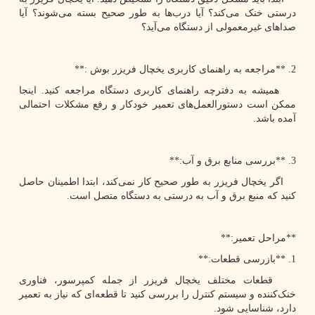
درستی خنک می‌کند؟ آیا درب‌ها به طور صحیح بسته می‌شوند؟ آیا
صداهای غیرمعمولی از دستگاه می‌آید؟
2. **مراجعه به راهنمای کاربری یخچال فریزر بوش :**
همیشه به دفترچه راهنمای کاربری دستگاه مراجعه کنید. اینجا
ممکن است دستورالعمل‌های تعمیر خودکار و رفع مشکلات احتمالی
آمده باشد.
3. **بررسی منابع برق و آب:**
اگر یخچال فریزر به طور صحیح کار نمی‌کند، ابتدا اطمینان حاصل
کنید که منبع برق و آب به درستی به دستگاه متصل است.
**مراحل تعمیر:**
1. **بازرسی قطعات:**
قطعات مختلف یخچال فریزر از جمله کمپرسور، فناوری
خنک‌کننده و سیستم کنترل را بررسی کنید تا قطعه‌ای که نیاز به تعمیر
دارد، شناسایی شود.