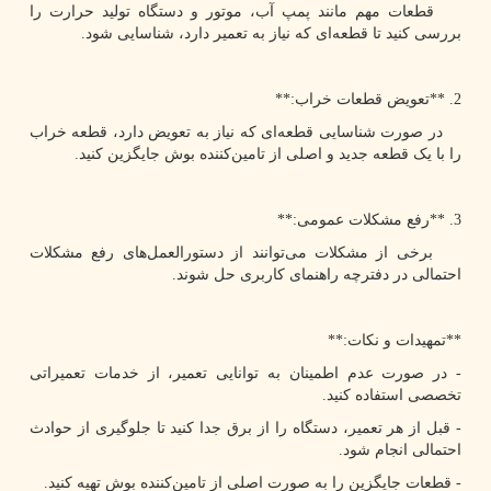
قطعات مهم مانند پمپ آب، موتور و دستگاه تولید حرارت را
بررسی کنید تا قطعه‌ای که نیاز به تعمیر دارد، شناسایی شود.
2. **تعویض قطعات خراب:**
در صورت شناسایی قطعه‌ای که نیاز به تعویض دارد، قطعه خراب
را با یک قطعه جدید و اصلی از تامین‌کننده بوش جایگزین کنید.
3. **رفع مشکلات عمومی:**
برخی از مشکلات می‌توانند از دستورالعمل‌های رفع مشکلات
احتمالی در دفترچه راهنمای کاربری حل شوند.
**تمهیدات و نکات:**
- در صورت عدم اطمینان به توانایی تعمیر، از خدمات تعمیراتی
تخصصی استفاده کنید.
- قبل از هر تعمیر، دستگاه را از برق جدا کنید تا جلوگیری از حوادث
احتمالی انجام شود.
- قطعات جایگزین را به صورت اصلی از تامین‌کننده بوش تهیه کنید.