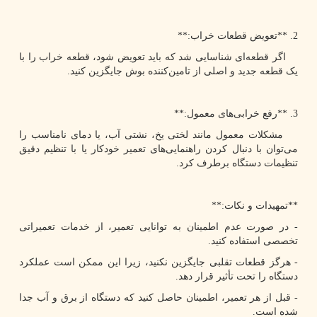
2. **تعویض قطعات خراب:**
اگر قطعه‌ای شناسایی شد که باید تعویض شود، قطعه خراب را با
یک قطعه جدید و اصلی از تامین‌کننده بوش جایگزین کنید.
3. **رفع خرابی‌های معمول:**
مشکلات معمول مانند لختی یخ، نشتی آب، یا دمای نامناسب را
می‌توان با دنبال کردن راهنمایی‌های تعمیر خودکار یا با تنظیم دقیق
تنظیمات دستگاه برطرف کرد.
**تمهیدات و نکات:**
- در صورت عدم اطمینان به توانایی تعمیر، از خدمات تعمیراتی
تخصصی استفاده کنید.
- هرگز قطعات تقلبی جایگزین نکنید، زیرا این ممکن است عملکرد
دستگاه را تحت تأثیر قرار دهد.
- قبل از هر تعمیر، اطمینان حاصل کنید که دستگاه از برق و آب جدا
شده است.