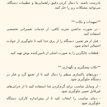
نادرست باشند. با دنبال کردن دقیق راهنمایی‌ها و تنظیمات دستگاه،
می‌توانید مشکلات ریز را حل کنید.
**تمهیدات و نکات:**
- در صورت نداشتن تجربه کافی، از خدمات تعمیراتی تخصصی
استفاده کنید.
- قبل از هر تعمیر، دستگاه را از برق جدا کنید تا جلوگیری از حوادث
احتمالی انجام شود.
- قطعات جایگزین را به صورت اصلی از تامین‌کننده بوش تهیه کنید.
**نکات پیشگیری و نگهداری:**
- دوره‌های پاکسازی منظم را دنبال کنید تا از تجمع گرد و غبار در
دستگاه جلوگیری شود.
- از وسایل مناسب برای گرم‌کردن غذا استفاده کنید تا از خرابی‌های
غیرقابل تعمیر جلوگیری شود.
- دمای مناسب را انتخاب کنید تا از بیش‌اندازه کارکرد دستگاه
جلوگیری شود.