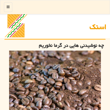
منو
اسنك
چه نوشیدنی هایی در گرما نخوریم