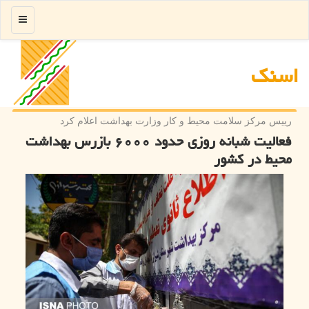
منو
اسنك
رییس مركز سلامت محیط و كار وزارت بهداشت اعلام كرد
فعالیت شبانه روزی حدود ۶۰۰۰ بازرس بهداشت
محیط در کشور