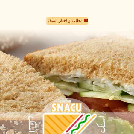
مطاب و اخبار اسنک