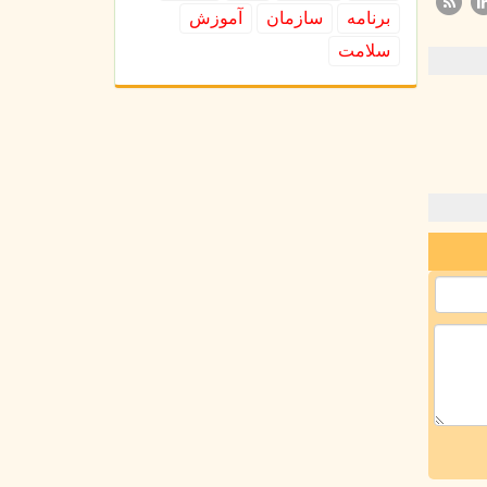
برنامه
سازمان
آموزش
سلامت