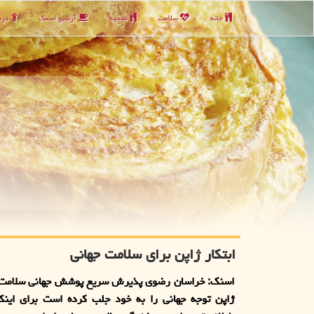
خانه
سلامت
تغذیه
آرشیو اسنك
دربا
ابتکار ژاپن برای سلامت جهانی
ژاپن توجه جهانی را به خود جلب کرده است برای اینک