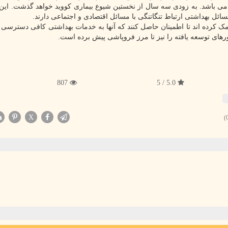
 می باشد. به زودی سه سال از نخستین شیوع بیماری کووید خواهد گذشت. ای
مسائل بهداشتی ارتباط تنگاتنگی با مسائل اقتصادی و اجتماعی دارند.
کرده اند تا اطمینان حاصل کنند که آنها به خدمات بهداشتی کافی دسترسی دا
ای توسعه یافته را نیز تا مرز فروپاشی پیش برده است.
807
5.0 / 5
X