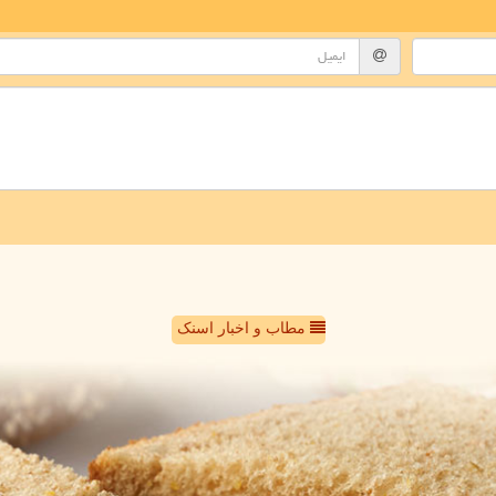
مطاب و اخبار اسنک