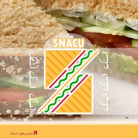
میانبرهای اسنك