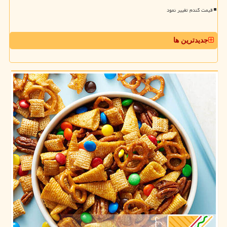
قیمت گندم تغییر نمود
جدیدترین ها