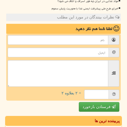
مواد غذایی در ایران چه طور اسراف و اتلاف می شود؟
اجرای طرح ملی پیشرفت ایمنی غذا با محوریت پایش سموم
نظرات بینندگان در مورد این مطلب
لطفا شما هم
نظر دهید
= ۲ بعلاوه ۲
فرستادن بازخورد
پربیننده ترین ها