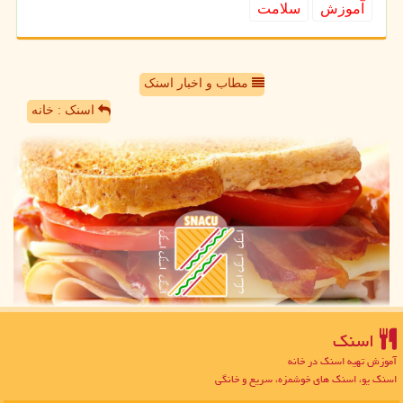
آموزش
سلامت
مطاب و اخبار اسنک
اسنک : خانه
اسنك
آموزش تهیه اسنک در خانه
اسنک یو، اسنک های خوشمزه، سریع و خانگی