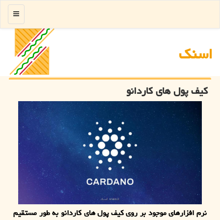
منو
اسنك
کیف پول های کاردانو
نرم افزارهای موجود بر روی کیف پول های کاردانو به طور مستقیم