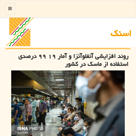
منو
اسنك
روند افزایشی آنفلوآنزا و آمار ۱۹ ۹۹ درصدی
استفاده از ماسک در کشور