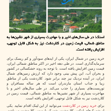
اسنک: در طی سال‌های اخیر و با مهاجرت بسیاری از شهر نشین‌ها به
مناطق شمالی، قیمت زمین در کلاردشت نیز به شکل قابل توجهی،
افزایش یافته است.
خرید زمین در شمال ایران، یکی از اید‌های سودآور و کم ریسک برای
سرمایه‌گذاری است. در طی دهه اخیر در اکثر مناطق شمالی ایران،
قیمت زمین افزایش یافته است. با توجه به روند خشکسالی در کشور
و بحران آب، این پیش بینی وجود دارد که ارزش زمین‌های شمال
ایران، در آینده نزدیک نیز چند برابر شود. کلاردشت یکی از مناطق
زیبا و جذاب استان مازندران است که هر ساله مسافران و
توریست‌های بسیاری را جذب می‌کند. در طی سال‌های اخیر و با
مهاجرت بسیاری از شهر نشین‌ها به مناطق شمالی، قیمت زمین در
کلاردشت نیز به شکل قابل توجهی، افزایش یافته است.
برای
خرید زمین در کلاردشت
می‌توانید از این لینک اقدام نمایید. یکی
از شهرک‌های لوکس کلاردشت، شهرک پارمیس کلاردشت می‌باشد،