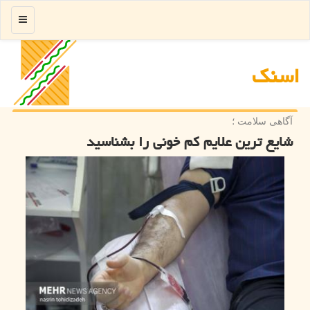
منو
اسنك
آگاهی سلامت ؛
شایع ترین علایم کم خونی را بشناسید