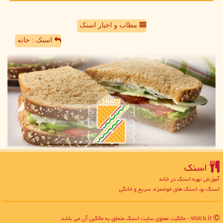
مطاب و اخبار اسنک
اسنک : خانه
اسنك
آموزش تهیه اسنک در خانه
اسنک یو، اسنک های خوشمزه، سریع و خانگی
snacu.ir - مالکیت معنوی سایت اسنك متعلق به مالکین آن می باشد