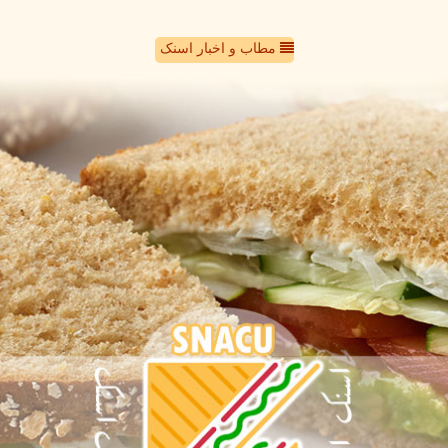
مطاب و اخبار اسنک