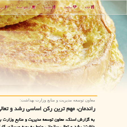
خانه
سلامت
تغذیه
آرشیو اسنك
دربا
معاون توسعه مدیریت و منابع وزارت بهداشت:
راندمان، مهم ترین رکن اساسی رشد و تعال
به گزارش اسنک، معاون توسعه مدیریت و منابع وزارت ب
داشت: رشد و تعالی سازمانی منوط به بهره ورسازی کارک