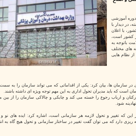
 دوره آموزشی
، در دیدار با
ر، با اعلان
ر کشور است،
ت باتوجه به
 زمینه های مختلف
از نظام هایی
ر سازمان ها، بیان کرد: یکی از اقداماتی که می تواند سازمان را به سمت 
 است که باید مدیران تحول اداری به این مهم توجه ویژه ای داشته باشند.
کنان و ارباب رجوع را خسته می کند و چابکی و چالاکی سازمان را از بین م
ادینه شود.
این که تغییر و تحول لازمه هر سازمانی است، اشاره کرد: ایده های نو و ت
 ریزی دارد که می توان گفت تغییر در ساختار سازمانی و تحول هیچ گاه به انت