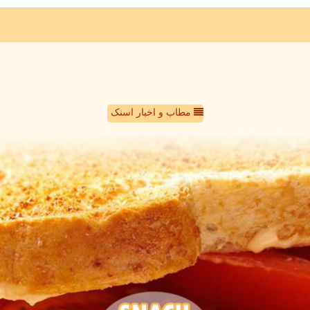
مطاب و اخبار اسنک