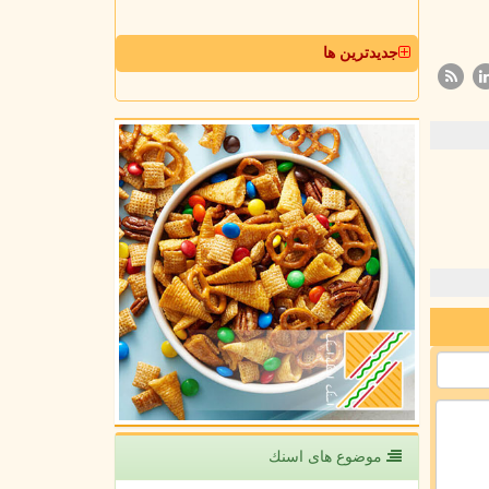
جدیدترین ها
موضوع های اسنك