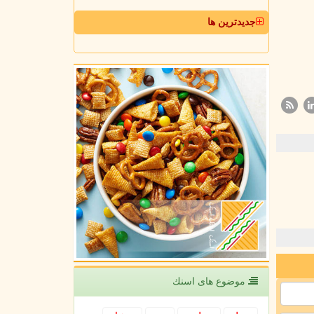
جدیدترین ها
موضوع های اسنك