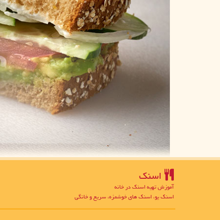
اسنك
آموزش تهیه اسنک در خانه
اسنک یو، اسنک های خوشمزه، سریع و خانگی