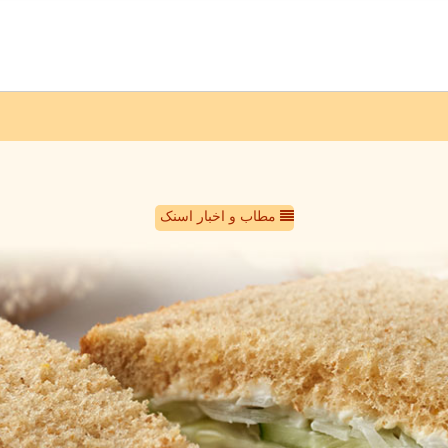
مطاب و اخبار اسنک