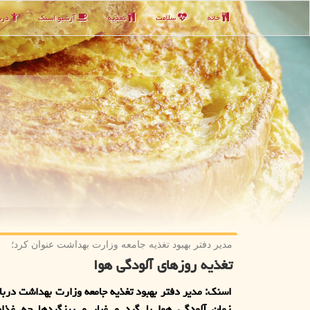
خانه
سلامت
تغذیه
آرشیو اسنك
دربا
مدیر دفتر بهبود تغذیه جامعه وزارت بهداشت عنوان كرد؛
تغذیه روزهای آلودگی هوا
اسنک: مدیر دفتر بهبود تغذیه جامعه وزارت بهداشت دربار
زمان آلودگی هوا با گرد و غبار و ریزگردها چه غذاه