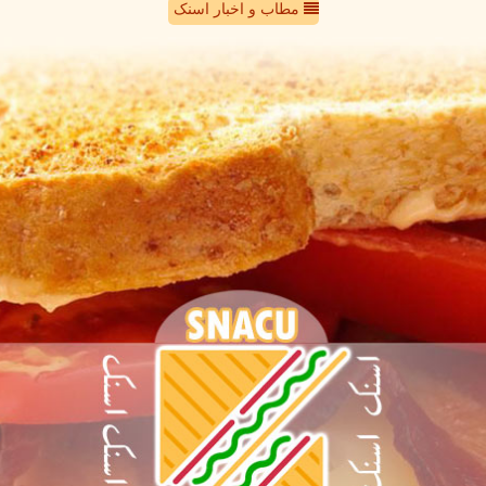
مطاب و اخبار اسنک