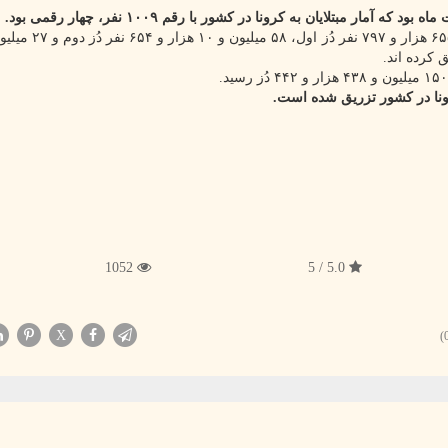
ر مبتلایان به کرونا در کشور با رقم ۱۰۰۹ نفر، چهار رقمی بود.
1052
5.0 / 5
X