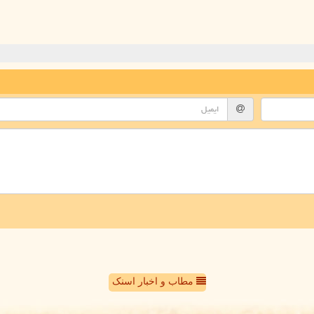
مطاب و اخبار اسنک