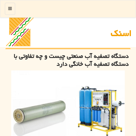
منو
اسنك
دستگاه تصفیه آب صنعتی چیست و چه تفاوتی با
دستگاه تصفیه آب خانگی دارد