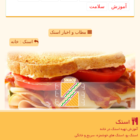
آموزش
سلامت
مطاب و اخبار اسنک
اسنک : خانه
اسنك
آموزش تهیه اسنک در خانه
اسنک یو، اسنک های خوشمزه، سریع و خانگی