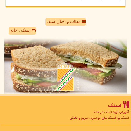
مطاب و اخبار اسنک
اسنک : خانه
اسنك
آموزش تهیه اسنک در خانه
اسنک یو، اسنک های خوشمزه، سریع و خانگی