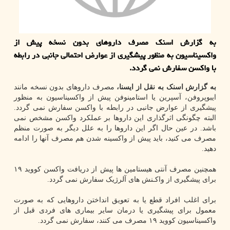
به گزارش اسنک مصرف داروهای بدون نسخه پیش از
واکسیناسیون به منظور پیشگیری از عوارض احتمالی جانبی در رابطه
با واکسن سفارش نمی گردد.
به گزارش اسنک به نقل از ایسنا،
مصرف داروهای بدون نسخه مانند
ایبوپروفن، آسپرین یا استامینوفن پیش از واکسیناسیون به منظور
پیشگیری از عوارض جانبی در رابطه با واکسن سفارش نمی گردد.
البته چگونگی اثرگذاری این داروها بر عملکرد واکسن مشخص نمی
باشد. در عین حال اگر این داروها را به علل دیگر به صورت منظم
مصرف می کنید، باید پیش از واکسینه شدن هم مصرف آنها را ادامه
دهید.
همچنین مصرف آنتی هیستامین ها پیش از دریافت واکسن کووید ۱۹
برای پیشگیری از واکـنش های آلرژیک سفارش نمی گردد.
برای اغلب افراد قطع یا به تعویق انداختن داروهایی که به صورت
معمول برای پیشگیری یا درمان سایر بیماری های فردی قبل از
واکسیناسیون کووید ۱۹ مصرف می کنند، سفارش نمی گردد.