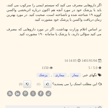
اگر داروهایی مصرف می کنید که سیستم ایمنی را سرکوب می کنند،
باید با پزشک خود در مورد آنچه هم اکنون درباره اثربخشی واکسن
کووید ۱۹ شناخته شده و ناشناخته است، صحبت کنید. در مورد بهترین
زمان دریافت واکسن با پزشک خود مشورت کنید.
بر اساس اعلام وزارت بهداشت، اگر در مورد داروهایی که مصرف
می کنید سؤالی دارید، با پزشک یا سامانه ۱۹۰ مشورت کنید.
1401/01/04
14:14:03
1150
5.0 / 5
تگهای خبر:
بیمار
,
بیماری
,
پزشك
این مطلب اسنک را می پسندید؟
(0)
(1)
X