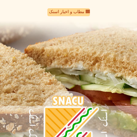
مطاب و اخبار اسنک