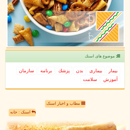
موضوع های اسنك
بیمار
بیماری
بدن
پزشك
برنامه
سازمان
آموزش
سلامت
مطاب و اخبار اسنک
اسنک : خانه