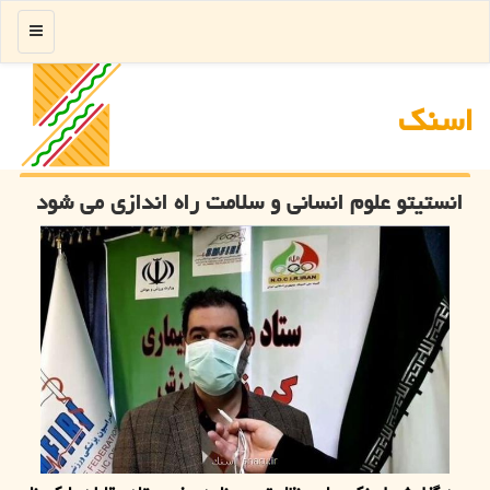
منو
اسنك
انستیتو علوم انسانی و سلامت راه اندازی می شود