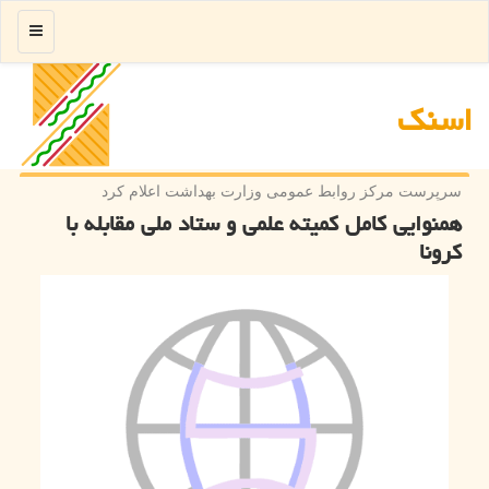
منو
اسنك
سرپرست مركز روابط عمومی وزارت بهداشت اعلام كرد
همنوایی کامل کمیته علمی و ستاد ملی مقابله با
کرونا