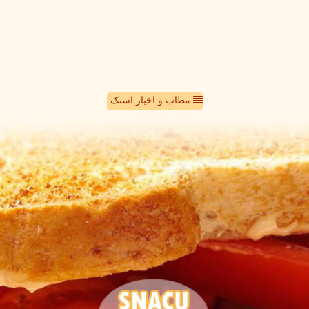
مطاب و اخبار اسنک