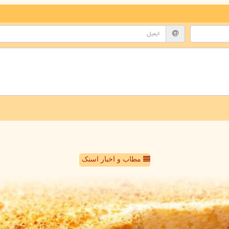
مطاب و اخبار اسنک