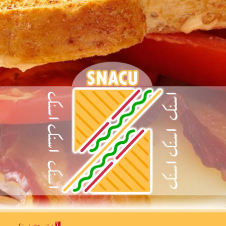
میانبرهای اسنك