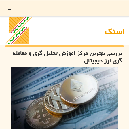
منو
اسنك
بررسی بهترین مرکز اموزش تحلیل گری و معامله
گری ارز دیجیتال