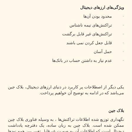
ویژگی‌های ارزهای دیجیتال
· محدود بودن آن‌ها
· تراکنش‌های نیمه ناشناس
· تراکنش‌های غیر قابل برگشت
· قابل جعل کردن نمی باشند
· حمل آسان
· عدم نیاز به داشتن حساب در بانک‌ها
یکی دیگر از اصطلاحات پر کاربرد در دنیای ارزهای دیجیتال، بلاک جین
می‌باشد که در ادامه به توضیح آن خواهیم پرداخت.
بلاک جین
نگهداری توزیع شده اطلاعات تراکنش‌ها ، به وسیله فناوری بلاک چین
ممکن شده است. بلاک چین به زبان ساده، یک دفترچه یادداشت
دیجیتال است که اطلاعات آن به صورت غیرقابل تغییر بین همه نودها