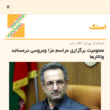
منو
اسنك
استاندار تهران اعلام كرد
ممنوعیت برگزاری مراسم عزا وعروسی درمساجد
وتالارها