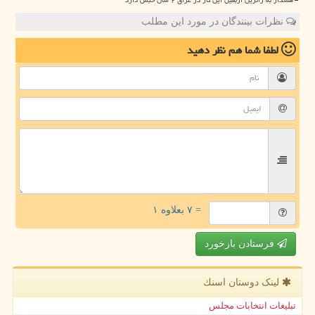
نظرات بینندگان در مورد این مطلب
لطفا شما هم
نظر دهید
= ۷ بعلاوه ۱
فرستادن بازخورد
لینک دوستان اسنك
تبلیغات انتخابات مجلس