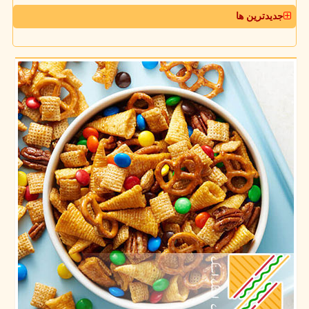
جدیدترین ها